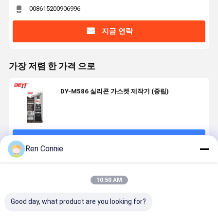
008615200906996
지금 연락
가장 저렴 한 가격 으로
DY-M586 실리콘 가스켓 제작기 (중립)
계속하다
Ren Connie
추천된 제품
10:50 AM
Good day, what product are you looking for?