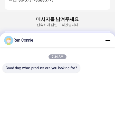
팩스:
86-0731-86885777
메시지를 남겨주세요
신속하게 답변 드리겠습니다
이메일
Ren Connie
요구 사항
7:34 AM
Good day, what product are you looking for?
계속하다